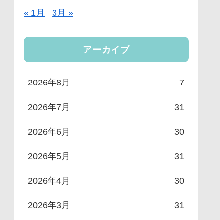
« 1月
3月 »
アーカイブ
2026年8月
7
2026年7月
31
2026年6月
30
2026年5月
31
2026年4月
30
2026年3月
31