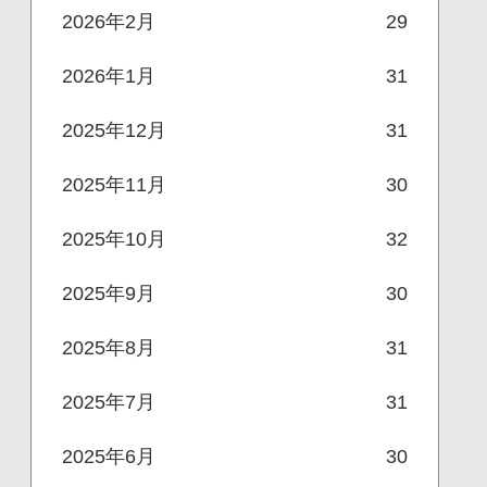
2026年2月
29
2026年1月
31
2025年12月
31
2025年11月
30
2025年10月
32
2025年9月
30
2025年8月
31
2025年7月
31
2025年6月
30