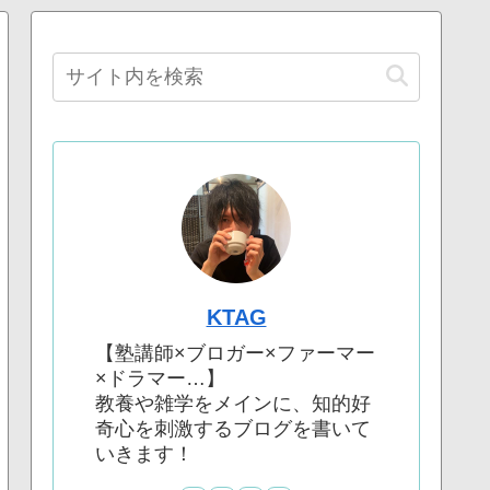
KTAG
【塾講師×ブロガー×ファーマー
×ドラマー…】
教養や雑学をメインに、知的好
奇心を刺激するブログを書いて
いきます！