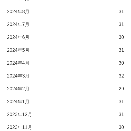
2024年8月
31
2024年7月
31
2024年6月
30
2024年5月
31
2024年4月
30
2024年3月
32
2024年2月
29
2024年1月
31
2023年12月
31
2023年11月
30