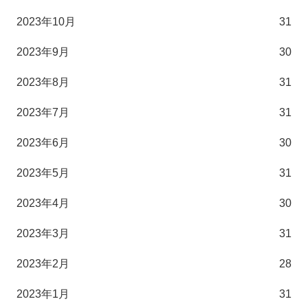
2023年10月
31
2023年9月
30
2023年8月
31
2023年7月
31
2023年6月
30
2023年5月
31
2023年4月
30
2023年3月
31
2023年2月
28
2023年1月
31