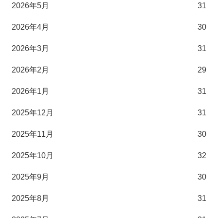
2026年5月
31
2026年4月
30
2026年3月
31
2026年2月
29
2026年1月
31
2025年12月
31
2025年11月
30
2025年10月
32
2025年9月
30
2025年8月
31