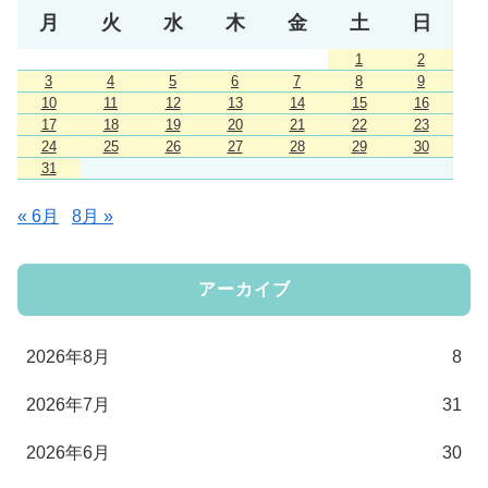
月
火
水
木
金
土
日
1
2
3
4
5
6
7
8
9
10
11
12
13
14
15
16
17
18
19
20
21
22
23
24
25
26
27
28
29
30
31
« 6月
8月 »
アーカイブ
2026年8月
8
2026年7月
31
2026年6月
30