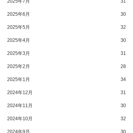
2025年7月
31
2025年6月
30
2025年5月
32
2025年4月
30
2025年3月
31
2025年2月
28
2025年1月
34
2024年12月
31
2024年11月
30
2024年10月
32
2024年9月
30