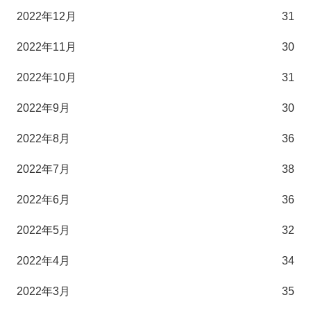
2022年12月
31
2022年11月
30
2022年10月
31
2022年9月
30
2022年8月
36
2022年7月
38
2022年6月
36
2022年5月
32
2022年4月
34
2022年3月
35