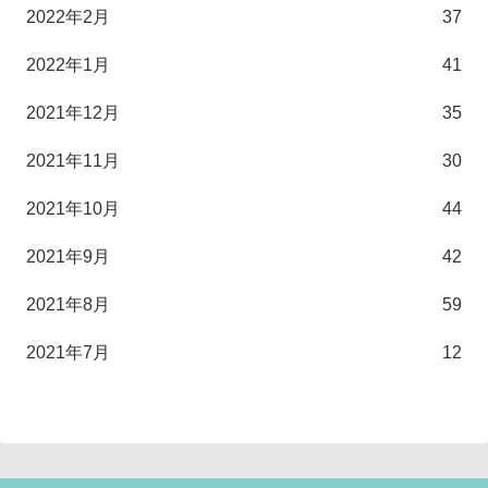
2022年2月
37
2022年1月
41
2021年12月
35
2021年11月
30
2021年10月
44
2021年9月
42
2021年8月
59
2021年7月
12