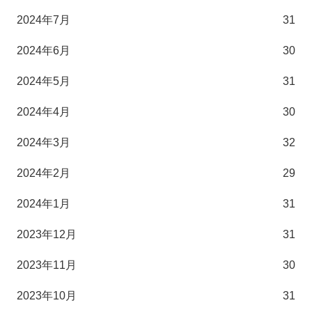
2024年7月
31
2024年6月
30
2024年5月
31
2024年4月
30
2024年3月
32
2024年2月
29
2024年1月
31
2023年12月
31
2023年11月
30
2023年10月
31