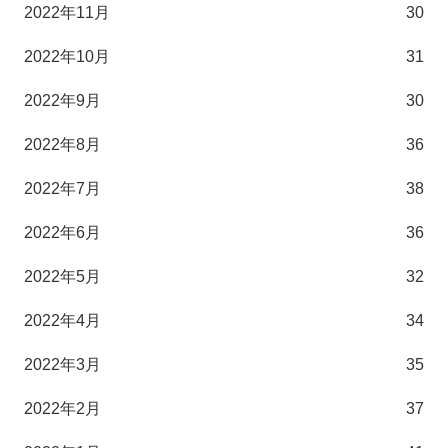
2022年11月
30
2022年10月
31
2022年9月
30
2022年8月
36
2022年7月
38
2022年6月
36
2022年5月
32
2022年4月
34
2022年3月
35
2022年2月
37