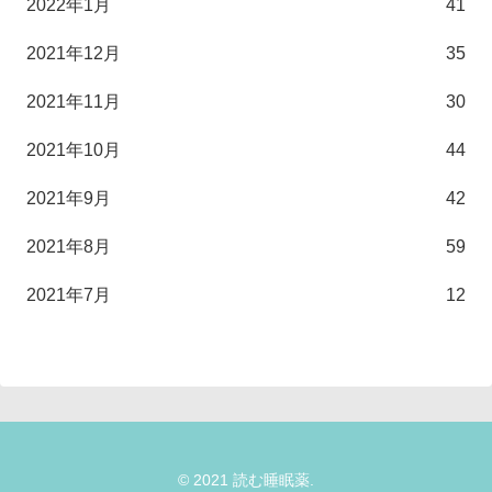
2022年1月
41
2021年12月
35
2021年11月
30
2021年10月
44
2021年9月
42
2021年8月
59
2021年7月
12
© 2021 読む睡眠薬.