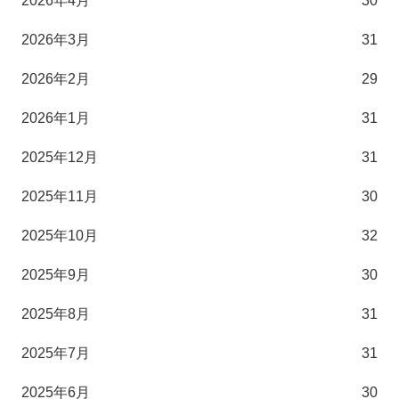
2026年4月
30
2026年3月
31
2026年2月
29
2026年1月
31
2025年12月
31
2025年11月
30
2025年10月
32
2025年9月
30
2025年8月
31
2025年7月
31
2025年6月
30