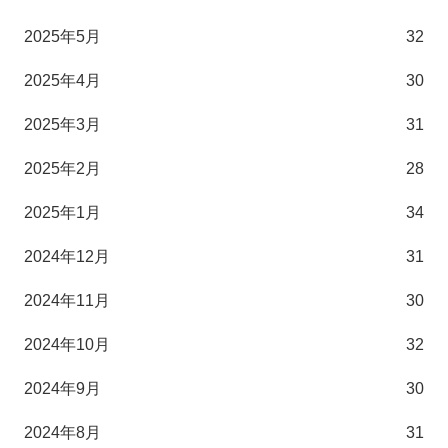
2025年5月
32
2025年4月
30
2025年3月
31
2025年2月
28
2025年1月
34
2024年12月
31
2024年11月
30
2024年10月
32
2024年9月
30
2024年8月
31