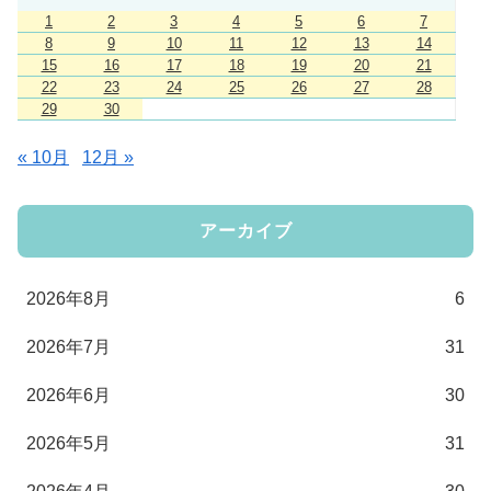
1
2
3
4
5
6
7
8
9
10
11
12
13
14
15
16
17
18
19
20
21
22
23
24
25
26
27
28
29
30
« 10月
12月 »
アーカイブ
2026年8月
6
2026年7月
31
2026年6月
30
2026年5月
31