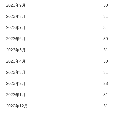
2023年9月
30
2023年8月
31
2023年7月
31
2023年6月
30
2023年5月
31
2023年4月
30
2023年3月
31
2023年2月
28
2023年1月
31
2022年12月
31