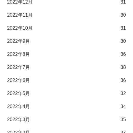
2022年12月
31
2022年11月
30
2022年10月
31
2022年9月
30
2022年8月
36
2022年7月
38
2022年6月
36
2022年5月
32
2022年4月
34
2022年3月
35
2022年2月
37