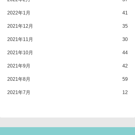
2022年1月
41
2021年12月
35
2021年11月
30
2021年10月
44
2021年9月
42
2021年8月
59
2021年7月
12