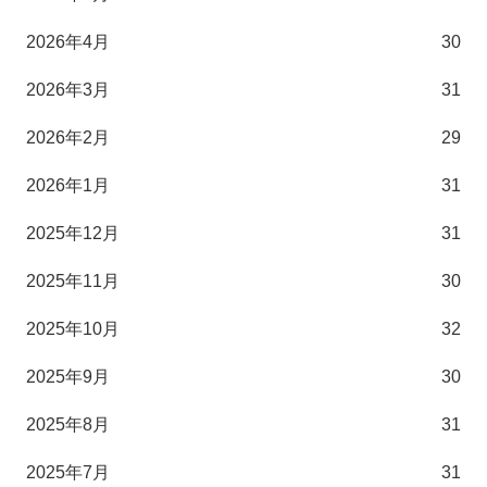
2026年4月
30
2026年3月
31
2026年2月
29
2026年1月
31
2025年12月
31
2025年11月
30
2025年10月
32
2025年9月
30
2025年8月
31
2025年7月
31