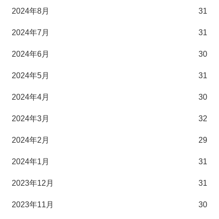
2024年8月
31
2024年7月
31
2024年6月
30
2024年5月
31
2024年4月
30
2024年3月
32
2024年2月
29
2024年1月
31
2023年12月
31
2023年11月
30