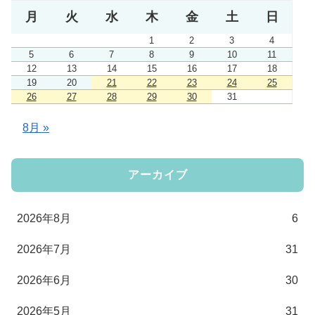
月
火
水
木
金
土
日
1
2
3
4
5
6
7
8
9
10
11
12
13
14
15
16
17
18
19
20
21
22
23
24
25
26
27
28
29
30
31
8月 »
アーカイブ
2026年8月
6
2026年7月
31
2026年6月
30
2026年5月
31