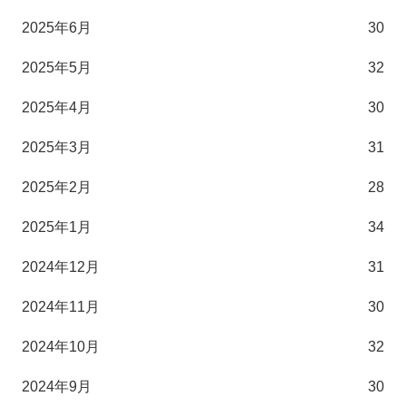
2025年6月
30
2025年5月
32
2025年4月
30
2025年3月
31
2025年2月
28
2025年1月
34
2024年12月
31
2024年11月
30
2024年10月
32
2024年9月
30