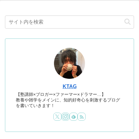
KTAG
【塾講師×ブロガー×ファーマー×ドラマー…】
教養や雑学をメインに、知的好奇心を刺激するブログ
を書いていきます！