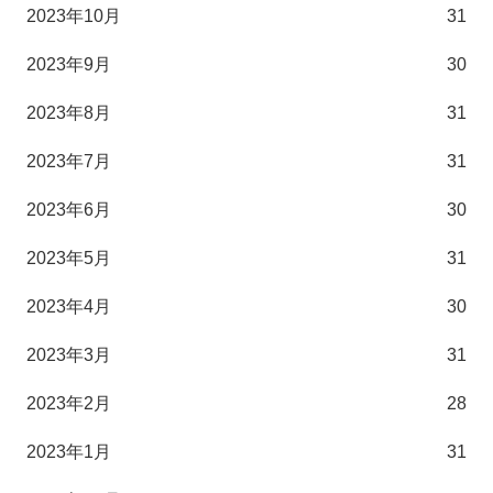
2023年10月
31
2023年9月
30
2023年8月
31
2023年7月
31
2023年6月
30
2023年5月
31
2023年4月
30
2023年3月
31
2023年2月
28
2023年1月
31