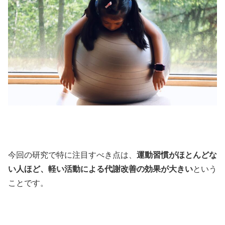
今回の研究で特に注目すべき点は、
運動習慣がほとんどな
い人ほど、軽い活動による代謝改善の効果が大きい
という
ことです。