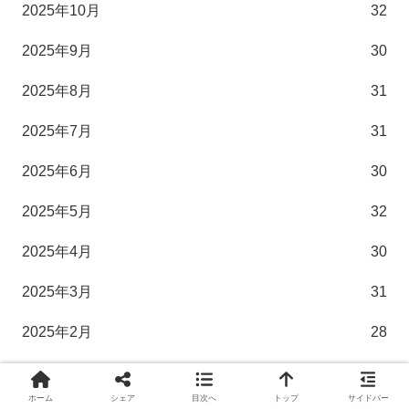
2025年10月
32
2025年9月
30
2025年8月
31
2025年7月
31
2025年6月
30
2025年5月
32
2025年4月
30
2025年3月
31
2025年2月
28
2025年1月
34
ホーム
シェア
目次へ
トップ
サイドバー