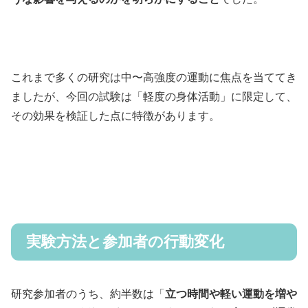
これまで多くの研究は中〜高強度の運動に焦点を当ててき
ましたが、今回の試験は「軽度の身体活動」に限定して、
その効果を検証した点に特徴があります。
実験方法と参加者の行動変化
研究参加者のうち、約半数は「
立つ時間や軽い運動を増や