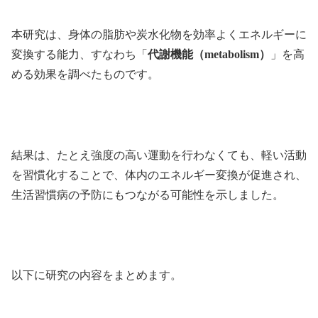
本研究は、身体の脂肪や炭水化物を効率よくエネルギーに
変換する能力、すなわち「
代謝機能（metabolism）
」を高
める効果を調べたものです。
結果は、たとえ強度の高い運動を行わなくても、軽い活動
を習慣化することで、体内のエネルギー変換が促進され、
生活習慣病の予防にもつながる可能性を示しました。
以下に研究の内容をまとめます。