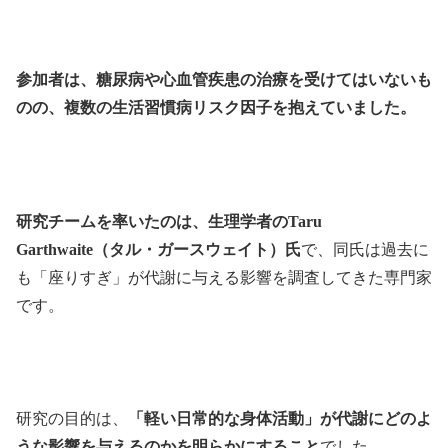
参加者は、糖尿病や心血管疾患の治療を受けてはいないも
のの、複数の生活習慣病リスク因子を抱えていました。
研究チームを率いたのは、生理学者のTaru
Garthwaite（タル・ガースウェイト）氏
で、同氏は過去に
も「座りすぎ」が代謝に与える影響を調査してきた専門家
です。
研究の目的は、
「軽い日常的な身体活動」が代謝にどのよ
うな影響を与えるのかを明らかにすること
でした。