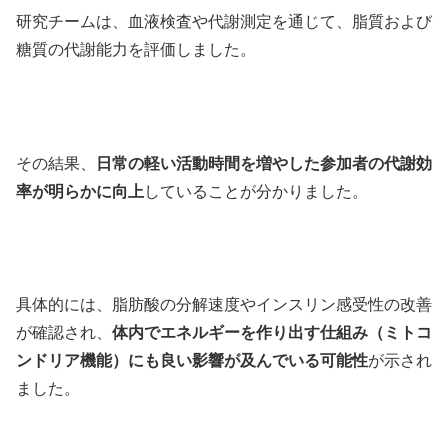
研究チームは、血液検査や代謝測定を通じて、脂質および
糖質の代謝能力を評価しました。
その結果、
日常の軽い活動時間を増やした参加者の代謝効
率が明らかに向上
していることが分かりました。
具体的には、脂肪酸の分解速度やインスリン感受性の改善
が確認され、
体内でエネルギーを作り出す仕組み（ミトコ
ンドリア機能）にも良い影響が及んでいる可能性
が示され
ました。