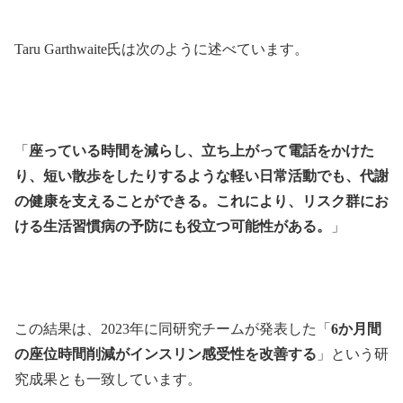
Taru Garthwaite氏は次のように述べています。
「
座っている時間を減らし、立ち上がって電話をかけた
り、短い散歩をしたりするような軽い日常活動でも、代謝
の健康を支えることができる。これにより、リスク群にお
ける生活習慣病の予防にも役立つ可能性がある。
」
この結果は、2023年に同研究チームが発表した「
6か月間
の座位時間削減がインスリン感受性を改善する
」という研
究成果とも一致しています。