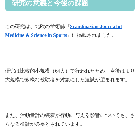
研究の意義と今後の課題
この研究は、北欧の学術誌『
Scandinavian Journal of
Medicine & Science in Sports
』に掲載されました。
研究は比較的小規模（64人）で行われたため、今後はより
大規模で多様な被験者を対象にした追試が望まれます。
また、活動量計の装着が行動に与える影響についても、さ
らなる検証が必要とされています。