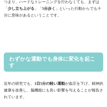
つまり、ハードなトレーニングを行わなくても、まずは
「
少し立ち上がる
」「
5分歩く
」といった行動からでも十
分に意味があるということです。
わずかな運動でも身体に変化を起こ
す
近年の研究でも、
1日5分の軽い運動
が血圧を下げ、精神的
健康を改善し、脳機能にも良い影響を与えることが報告さ
れています。