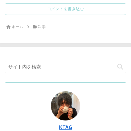
コメントを書き込む
ホーム
科学
KTAG