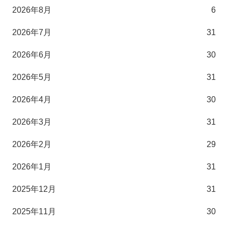
2026年8月
6
2026年7月
31
2026年6月
30
2026年5月
31
2026年4月
30
2026年3月
31
2026年2月
29
2026年1月
31
2025年12月
31
2025年11月
30