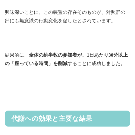
興味深いことに、この装置の存在そのものが、対照群の一
部にも無意識の行動変化を促したとされています。
結果的に、
全体の約半数の参加者が、1日あたり30分以上
の「座っている時間」を削減
することに成功しました。
代謝への効果と主要な結果