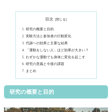
目次
研究の概要と目的
実験方法と参加者の行動変化
代謝への効果と主要な結果
「運動をしない人」ほど効果が大きい？
わずかな運動でも身体に変化を起こす
研究の意義と今後の課題
まとめ
研究の概要と目的