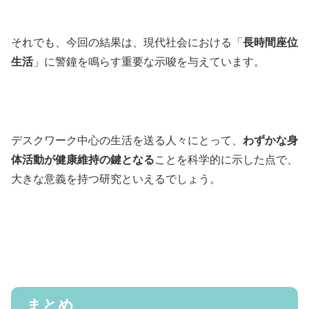
それでも、今回の結果は、現代社会における「
長時間座位
生活
」に警鐘を鳴らす重要な示唆を与えています。
デスクワーク中心の生活を送る人々にとって、
わずかな身
体活動が健康維持の鍵となる
ことを科学的に示した点で、
大きな意義を持つ研究といえるでしょう。
まとめ