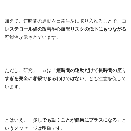
加えて、短時間の運動を日常生活に取り入れることで、
コ
レステロール値の改善や心血管リスクの低下にもつながる
可能性が示されています。
ただし、研究チームは「
短時間の運動だけで長時間の座り
すぎを完全に相殺できるわけではない
」とも注意を促して
います。
とはいえ、「
少しでも動くことが健康にプラスになる
」と
いうメッセージは明確です。