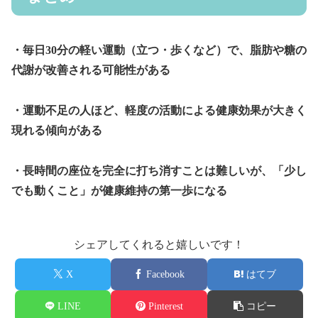
・毎日30分の軽い運動（立つ・歩くなど）で、脂肪や糖の
代謝が改善される可能性がある
・運動不足の人ほど、軽度の活動による健康効果が大きく
現れる傾向がある
・長時間の座位を完全に打ち消すことは難しいが、「少し
でも動くこと」が健康維持の第一歩になる
シェアしてくれると嬉しいです！
X
Facebook
はてブ
LINE
Pinterest
コピー