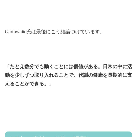
Garthwaite氏は最後にこう結論づけています。
「
たとえ数分でも動くことには価値がある。日常の中に活
動を少しずつ取り入れることで、代謝の健康を長期的に支
えることができる。
」