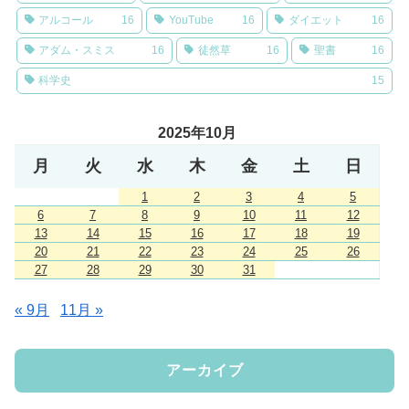
アルコール
16
YouTube
16
ダイエット
16
アダム・スミス
16
徒然草
16
聖書
16
科学史
15
2025年10月
月
火
水
木
金
土
日
1
2
3
4
5
6
7
8
9
10
11
12
13
14
15
16
17
18
19
20
21
22
23
24
25
26
27
28
29
30
31
« 9月
11月 »
アーカイブ