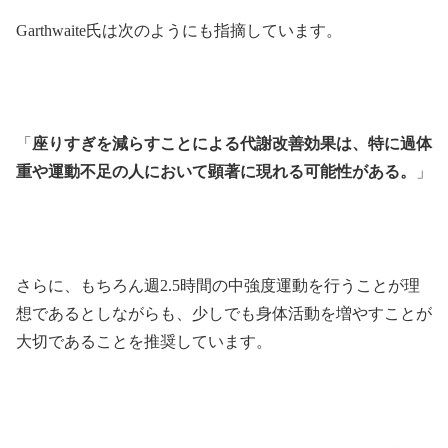
Garthwaite氏は次のようにも指摘しています。
「
座りすぎを減らすことによる代謝改善効果は、特に過体
重や運動不足の人において顕著に現れる可能性がある。
」
さらに、もちろん週2.5時間の中強度運動を行うことが理
想であるとしながらも、少しでも身体活動を増やすことが
大切であることを推奨しています。