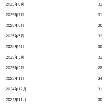
2025年8月
31
2025年7月
31
2025年6月
30
2025年5月
32
2025年4月
30
2025年3月
31
2025年2月
28
2025年1月
34
2024年12月
31
2024年11月
30