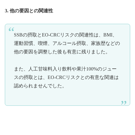
3. 他の要因との関連性
SSBの摂取とEO-CRCリスクの関連性は、BMI、
運動習慣、喫煙、アルコール摂取、家族歴などの
他の要因を調整した後も有意に残りました。
また、人工甘味料入り飲料や果汁100%のジュー
スの摂取とは、EO-CRCリスクとの有意な関連は
認められませんでした。