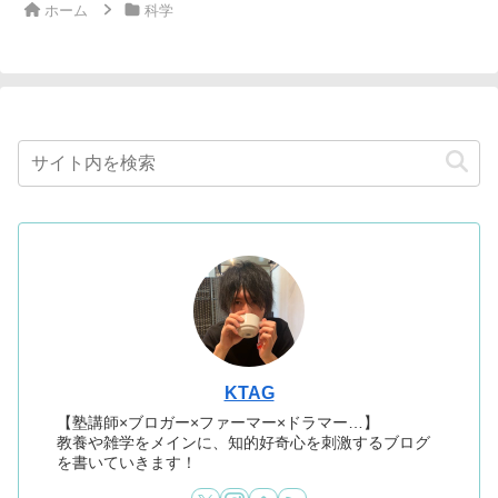
ホーム
科学
KTAG
【塾講師×ブロガー×ファーマー×ドラマー…】
教養や雑学をメインに、知的好奇心を刺激するブログ
を書いていきます！