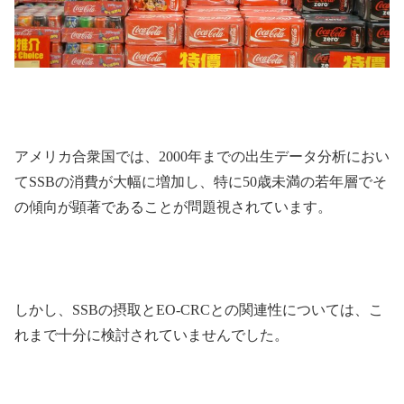
アメリカ合衆国では、2000年までの出生データ分析におい
てSSBの消費が大幅に増加し、特に50歳未満の若年層でそ
の傾向が顕著であることが問題視されています。
しかし、SSBの摂取とEO-CRCとの関連性については、こ
れまで十分に検討されていませんでした。