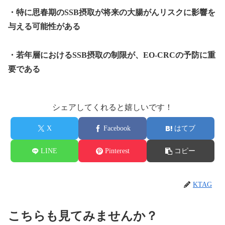
・特に思春期のSSB摂取が将来の大腸がんリスクに影響を
与える可能性がある
・若年層におけるSSB摂取の制限が、EO-CRCの予防に重
要である
シェアしてくれると嬉しいです！
X
Facebook
はてブ
LINE
Pinterest
コピー
KTAG
こちらも見てみませんか？