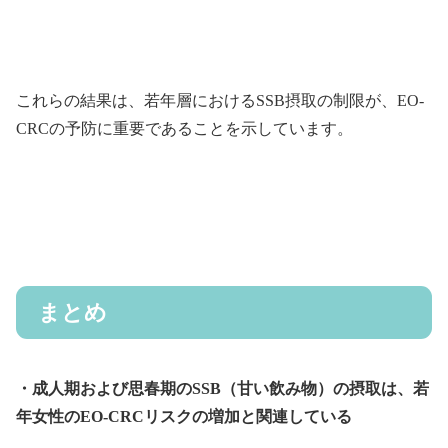
これらの結果は、若年層におけるSSB摂取の制限が、EO-
CRCの予防に重要であることを示しています。
まとめ
・成人期および思春期のSSB（甘い飲み物）の摂取は、若
年女性のEO-CRCリスクの増加と関連している