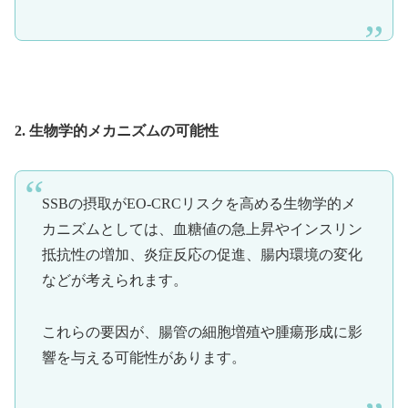
2. 生物学的メカニズムの可能性
SSBの摂取がEO-CRCリスクを高める生物学的メ
カニズムとしては、血糖値の急上昇やインスリン
抵抗性の増加、炎症反応の促進、腸内環境の変化
などが考えられます。
これらの要因が、腸管の細胞増殖や腫瘍形成に影
響を与える可能性があります。