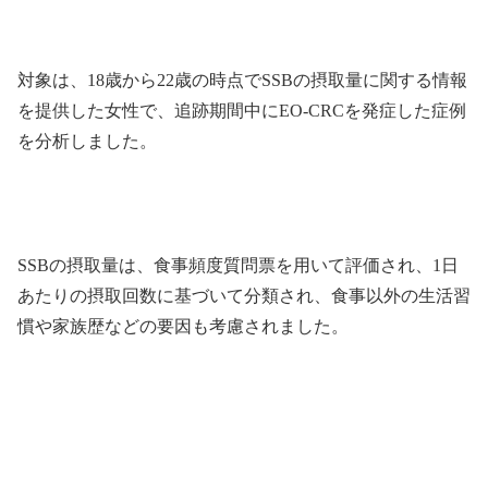
対象は、18歳から22歳の時点でSSBの摂取量に関する情報
を提供した女性で、追跡期間中にEO-CRCを発症した症例
を分析しました。
SSBの摂取量は、食事頻度質問票を用いて評価され、1日
あたりの摂取回数に基づいて分類され、食事以外の生活習
慣や家族歴などの要因も考慮されました。