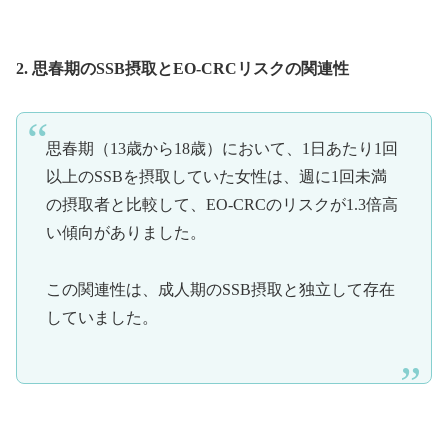
2. 思春期のSSB摂取とEO-CRCリスクの関連性
思春期（13歳から18歳）において、1日あたり1回
以上のSSBを摂取していた女性は、週に1回未満
の摂取者と比較して、EO-CRCのリスクが1.3倍高
い傾向がありました。
この関連性は、成人期のSSB摂取と独立して存在
していました。