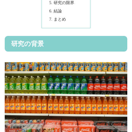
研究の限界
結論
まとめ
研究の背景