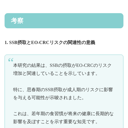
考察
1. SSB摂取とEO-CRCリスクの関連性の意義
本研究の結果は、SSBの摂取がEO-CRCのリスク
増加と関連していることを示しています。
特に、思春期のSSB摂取が成人期のリスクに影響
を与える可能性が示唆されました。
これは、若年期の食習慣が将来の健康に長期的な
影響を及ぼすことを示す重要な知見です。