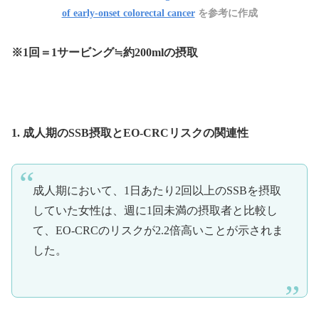
of early-onset colorectal cancer
を参考に作成
※1回＝1サービング≒約200mlの摂取
1. 成人期のSSB摂取とEO-CRCリスクの関連性
成人期において、1日あたり2回以上のSSBを摂取
していた女性は、週に1回未満の摂取者と比較し
て、EO-CRCのリスクが2.2倍高いことが示されま
した。