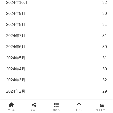
2024年10月
32
2024年9月
30
2024年8月
31
2024年7月
31
2024年6月
30
2024年5月
31
2024年4月
30
2024年3月
32
2024年2月
29
2024年1月
31
ホーム
シェア
目次へ
トップ
サイドバー