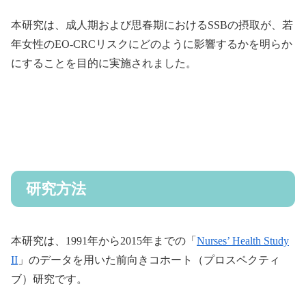
本研究は、成人期および思春期におけるSSBの摂取が、若
年女性のEO-CRCリスクにどのように影響するかを明らか
にすることを目的に実施されました。
研究方法
本研究は、1991年から2015年までの「
Nurses’ Health Study
II
」のデータを用いた前向きコホート（プロスペクティ
ブ）研究です。