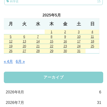
科学史
15
2025年5月
月
火
水
木
金
土
日
1
2
3
4
5
6
7
8
9
10
11
12
13
14
15
16
17
18
19
20
21
22
23
24
25
26
27
28
29
30
31
« 4月
6月 »
アーカイブ
2026年8月
6
2026年7月
31