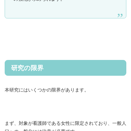
研究の限界
本研究にはいくつかの限界があります。
まず、対象が看護師である女性に限定されており、一般人