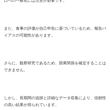
口への一般化には注意が必要です。
また、食事の評価が自己申告に基づいているため、報告バ
イアスの可能性があります。
さらに、観察研究であるため、因果関係を確定することは
できません。
しかし、長期間の追跡と詳細なデータ収集により、信頼性
の高い結果が得られています。