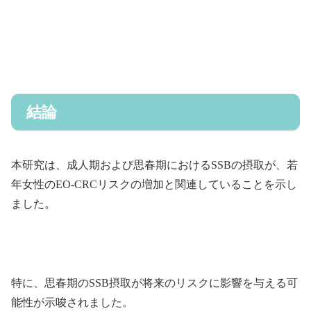
結論
本研究は、成人期および思春期におけるSSBの摂取が、若
年女性のEO-CRCリスクの増加と関連していることを示し
ました。
特に、思春期のSSB摂取が将来のリスクに影響を与える可
能性が示唆されました。