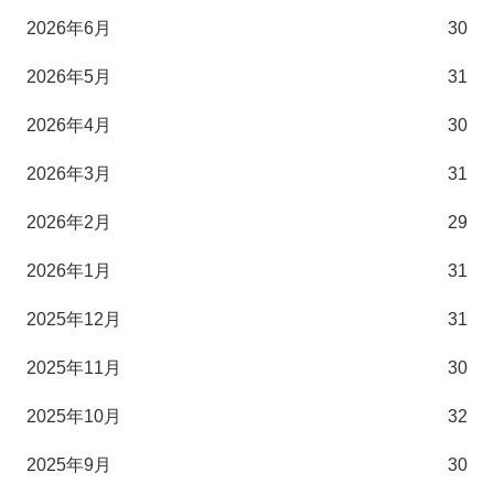
2026年6月
30
2026年5月
31
2026年4月
30
2026年3月
31
2026年2月
29
2026年1月
31
2025年12月
31
2025年11月
30
2025年10月
32
2025年9月
30