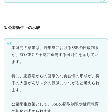
3. 公衆衛生上の示唆
本研究の結果は、若年層におけるSSBの摂取制限
が、EO-CRCの予防に寄与する可能性を示してい
ます。
特に、思春期からの健康的な食習慣の形成が、将
来の大腸がんリスクの低減につながると考えられ
ます。
公衆衛生政策として、SSBの摂取制限や健康教育
の強化が求められます。