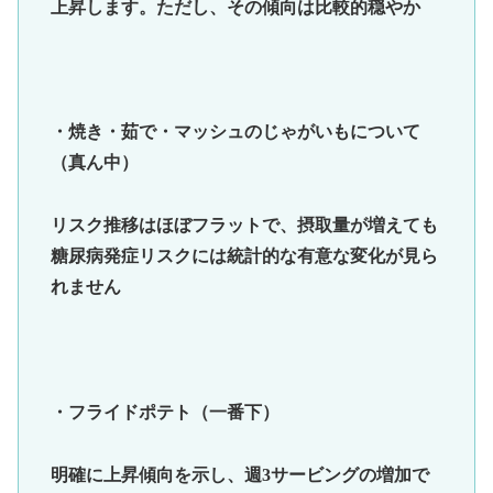
上昇します。ただし、その傾向は比較的穏やか
・焼き・茹で・マッシュのじゃがいもについて
（真ん中）
リスク推移はほぼフラットで、摂取量が増えても
糖尿病発症リスクには統計的な有意な変化が見ら
れません
・フライドポテト（一番下）
明確に上昇傾向を示し、週3サービングの増加で