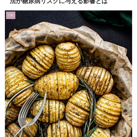
法が糖尿病リスクに与える影響とは
行動