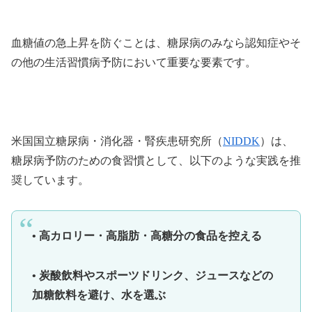
血糖値の急上昇を防ぐことは、糖尿病のみなら認知症やそ
の他の生活習慣病予防において重要な要素です。
米国国立糖尿病・消化器・腎疾患研究所（
NIDDK
）は、
糖尿病予防のための食習慣として、以下のような実践を推
奨しています。
• 高カロリー・高脂肪・高糖分の食品を控える
• 炭酸飲料やスポーツドリンク、ジュースなどの
加糖飲料を避け、水を選ぶ