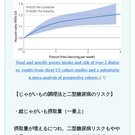
Total and specific potato intake and risk of type 2 diabet
es: results from three US cohort studies and a substitutio
n meta-analysis of prospective cohorts
より
【じゃがいもの調理法と二型糖尿病のリスク】
・総じゃがいも摂取量（一番上）
摂取量が増えるにつれ、二型糖尿病リスクもやや