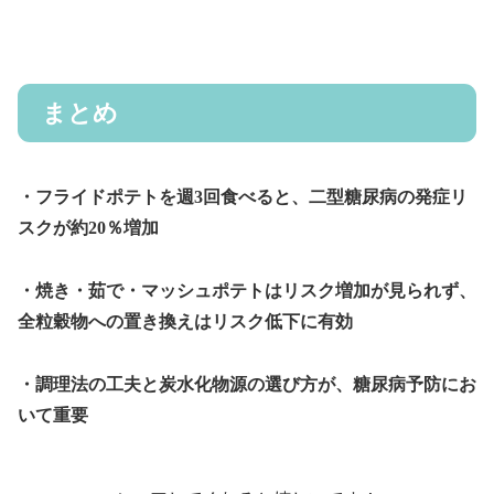
まとめ
・フライドポテトを週3回食べると、二型糖尿病の発症リ
スクが約20％増加
・焼き・茹で・マッシュポテトはリスク増加が見られず、
全粒穀物への置き換えはリスク低下に有効
・調理法の工夫と炭水化物源の選び方が、糖尿病予防にお
いて重要