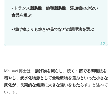
• トランス脂肪酸、飽和脂肪酸、添加糖の少ない
食品を選ぶ
• 揚げ物よりも焼きや茹でなどの調理法を選ぶ
Mousavi 博士は「
揚げ物を減らし、焼く・茹でる調理法を
増やし、炭水化物源として全粒穀物を選ぶといった小さな
変化が、長期的な健康に大きな違いをもたらす
」と述べて
います。