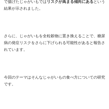
で揚げたじゃがいもでは
リスクが高まる傾向にある
という
結果が示されました。
さらに、じゃがいもを全粒穀物に置き換えることで、糖尿
病の発症リスクをさらに下げられる可能性があると報告さ
れています。
今回のテーマはそんなじゃがいもの食べ方についての研究
です。