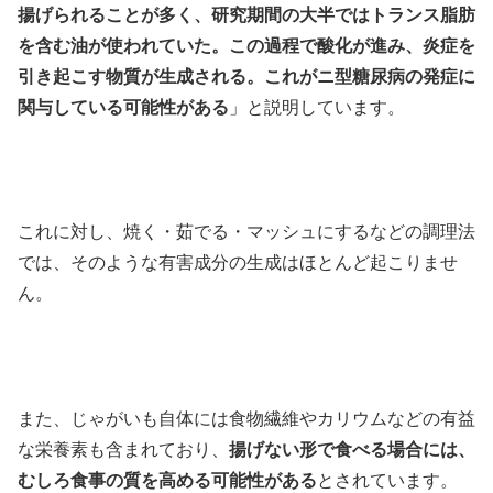
揚げられることが多く、研究期間の大半ではトランス脂肪
を含む油が使われていた。この過程で酸化が進み、炎症を
引き起こす物質が生成される。これがニ型糖尿病の発症に
関与している可能性がある
」と説明しています。
これに対し、焼く・茹でる・マッシュにするなどの調理法
では、そのような有害成分の生成はほとんど起こりませ
ん。
また、じゃがいも自体には食物繊維やカリウムなどの有益
な栄養素も含まれており、
揚げない形で食べる場合には、
むしろ食事の質を高める可能性がある
とされています。