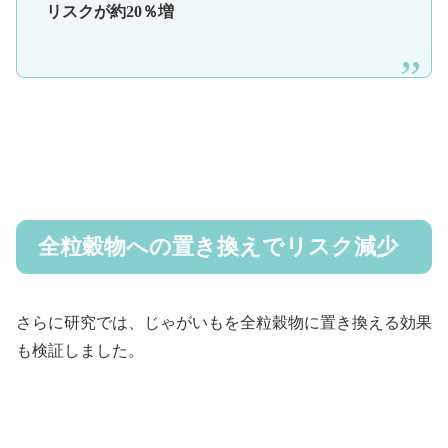
リスクが約20％増
全粒穀物への置き換えでリスク減少
さらに研究では、じゃがいもを全粒穀物に置き換える効果
も検証しました。