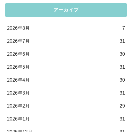
アーカイブ
2026年8月
7
2026年7月
31
2026年6月
30
2026年5月
31
2026年4月
30
2026年3月
31
2026年2月
29
2026年1月
31
2025年12月
31