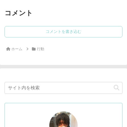
コメント
コメントを書き込む
ホーム
行動