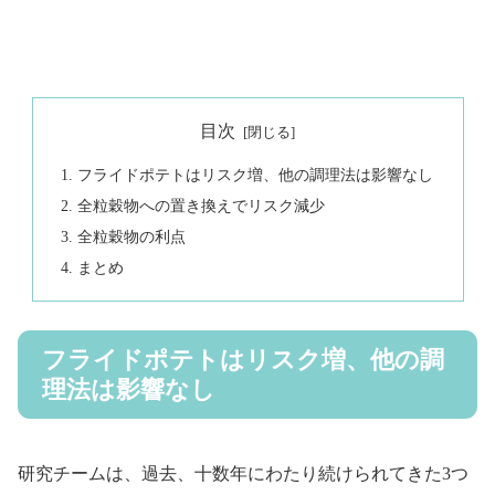
目次
フライドポテトはリスク増、他の調理法は影響なし
全粒穀物への置き換えでリスク減少
全粒穀物の利点
まとめ
フライドポテトはリスク増、他の調
理法は影響なし
研究チームは、過去、十数年にわたり続けられてきた3つ