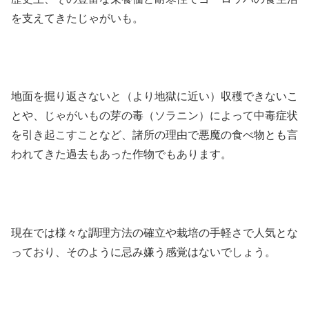
を支えてきたじゃがいも。
地面を掘り返さないと（より地獄に近い）収穫できないこ
とや、じゃがいもの芽の毒（ソラニン）によって中毒症状
を引き起こすことなど、諸所の理由で悪魔の食べ物とも言
われてきた過去もあった作物でもあります。
現在では様々な調理方法の確立や栽培の手軽さで人気とな
っており、そのように忌み嫌う感覚はないでしょう。