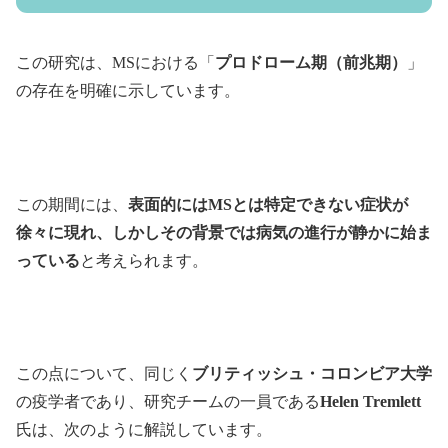
この研究は、MSにおける「
プロドローム期（前兆期）
」
の存在を明確に示しています。
この期間には、
表面的にはMSとは特定できない症状が
徐々に現れ、しかしその背景では病気の進行が静かに始ま
っている
と考えられます。
この点について、同じく
ブリティッシュ・コロンビア大学
の疫学者であり、研究チームの一員である
Helen Tremlett
氏は、次のように解説しています。