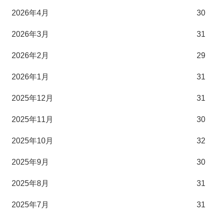
2026年4月
30
2026年3月
31
2026年2月
29
2026年1月
31
2025年12月
31
2025年11月
30
2025年10月
32
2025年9月
30
2025年8月
31
2025年7月
31