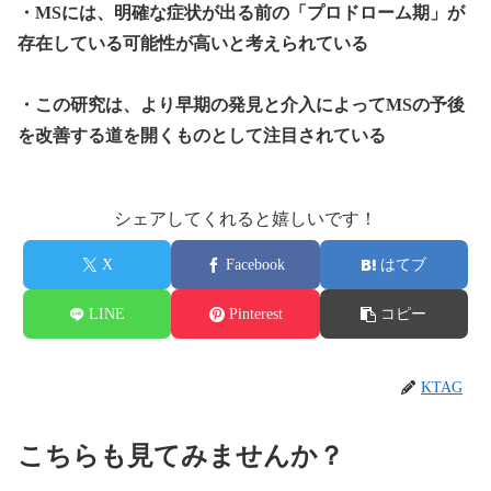
・MSには、明確な症状が出る前の「プロドローム期」が
存在している可能性が高いと考えられている
・この研究は、より早期の発見と介入によってMSの予後
を改善する道を開くものとして注目されている
シェアしてくれると嬉しいです！
X
Facebook
はてブ
LINE
Pinterest
コピー
KTAG
こちらも見てみませんか？