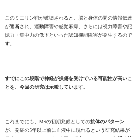
このミエリン鞘が破壊されると、脳と身体の間の情報伝達
が遮断され、運動障害や感覚麻痺、さらには視力障害や記
憶力・集中力の低下といった認知機能障害が発生するので
す。
すでにこの段階で神経が損傷を受けている可能性が高いこ
とを、今回の研究は示唆しています。
これまでにも、MSの初期兆候としての
抗体のパターン
が、発症の5年以上前に血液中に現れるという研究結果が