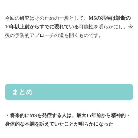
今回の研究はそのための一歩として、
MSの兆候は診断の
10年以上前からすでに現れている
可能性を明らかにし、今
後の予防的アプローチの道を開くものです。
まとめ
・将来的にMSを発症する人は、最大15年前から精神的・
身体的な不調を訴えていたことが明らかになった