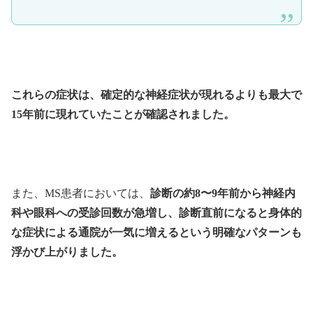
これらの症状は、確定的な神経症状が現れるよりも最大で
15年前に現れていたことが確認されました。
また、MS患者においては、
診断の約8〜9年前から神経内
科や眼科への受診回数が急増し、診断直前になると身体的
な症状による通院が一気に増えるという明確なパターンも
浮かび上がりました。