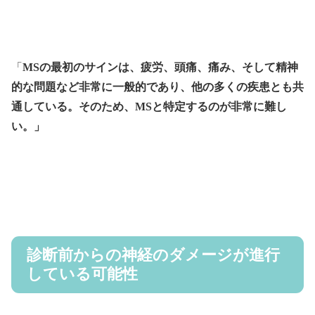
「
MSの最初のサインは、疲労、頭痛、痛み、そして精神
的な問題など非常に一般的であり、他の多くの疾患とも共
通している。そのため、MSと特定するのが非常に難し
い。」
診断前からの神経のダメージが進行
している可能性