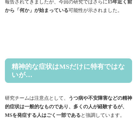
報告されてきましたが、今回の研究ではさらに
15年近く前
から「何か」が始まっている
可能性が示されました。
精神的な症状はMSだけに特有ではな
いが…
研究チームは注意点として、
うつ病や不安障害などの精神
的症状は一般的なものであり、多くの人が経験するが、
MSを発症する人はごく一部である
と強調しています。