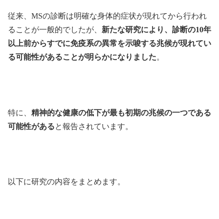
従来、MSの診断は明確な身体的症状が現れてから行われ
ることが一般的でしたが、
新たな研究により、診断の10年
以上前からすでに免疫系の異常を示唆する兆候が現れてい
る可能性があることが明らかになりました
。
特に、
精神的な健康の低下が最も初期の兆候の一つである
可能性がある
と報告されています。
以下に研究の内容をまとめます。