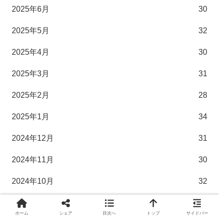
2025年6月
30
2025年5月
32
2025年4月
30
2025年3月
31
2025年2月
28
2025年1月
34
2024年12月
31
2024年11月
30
2024年10月
32
2024年9月
30
ホーム
シェア
目次へ
トップ
サイドバー