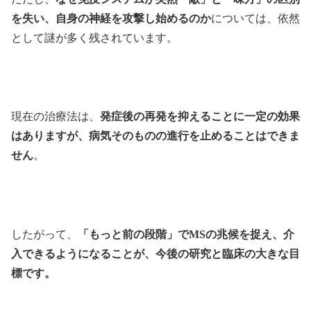
を失い、自身の神経を攻撃し始めるのか
については、依然
として謎が多く残されています。
現在の治療法は、
発症後の再発を抑えることに一定の効果
はありますが、病気そのものの進行を止めることはできま
せん
。
したがって、
「もっと前の段階」でMSの兆候を捉え、介
入できるようになることが、今後の研究と臨床の大きな目
標です。