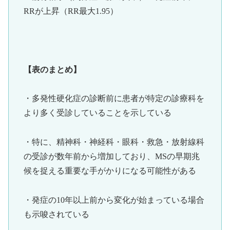
RRが上昇（RR最大1.95）
【表のまとめ】
・多発性硬化症の診断前に患者が特定の診療科を
より多く受診していることを示している
・特に、精神科・神経科・眼科・救急・放射線科
の受診が数年前から増加しており、MSの早期兆
候を捉える重要な手がかりになる可能性がある
・発症の10年以上前から変化が始まっている場合
も示唆されている