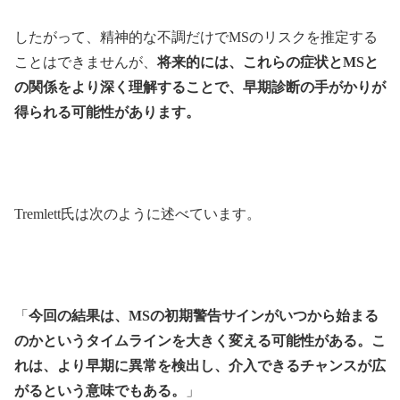
したがって、精神的な不調だけでMSのリスクを推定する
ことはできませんが、
将来的には、これらの症状とMSと
の関係をより深く理解することで、早期診断の手がかりが
得られる可能性があります。
Tremlett氏は次のように述べています。
「
今回の結果は、MSの初期警告サインがいつから始まる
のかというタイムラインを大きく変える可能性がある。こ
れは、より早期に異常を検出し、介入できるチャンスが広
がるという意味でもある。
」