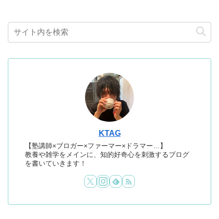
KTAG
【塾講師×ブロガー×ファーマー×ドラマー…】
教養や雑学をメインに、知的好奇心を刺激するブログ
を書いていきます！