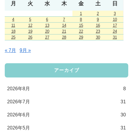
月
火
水
木
金
土
日
1
2
3
4
5
6
7
8
9
10
11
12
13
14
15
16
17
18
19
20
21
22
23
24
25
26
27
28
29
30
31
« 7月
9月 »
アーカイブ
2026年8月
8
2026年7月
31
2026年6月
30
2026年5月
31