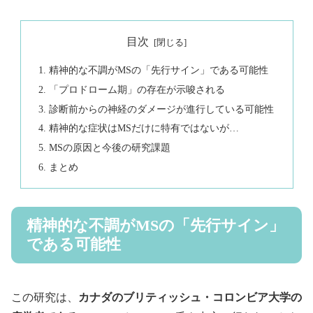
目次
精神的な不調がMSの「先行サイン」である可能性
「プロドローム期」の存在が示唆される
診断前からの神経のダメージが進行している可能性
精神的な症状はMSだけに特有ではないが…
MSの原因と今後の研究課題
まとめ
精神的な不調がMSの「先行サイン」
である可能性
この研究は、
カナダのブリティッシュ・コロンビア大学の